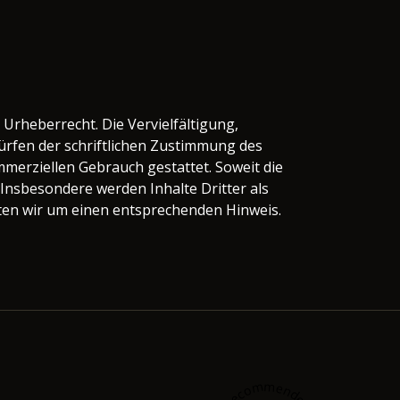
 Urheberrecht. Die Vervielfältigung,
rfen der schriftlichen Zustimmung des
ommerziellen Gebrauch gestattet. Soweit die
. Insbesondere werden Inhalte Dritter als
ten wir um einen entsprechenden Hinweis.
Recommended