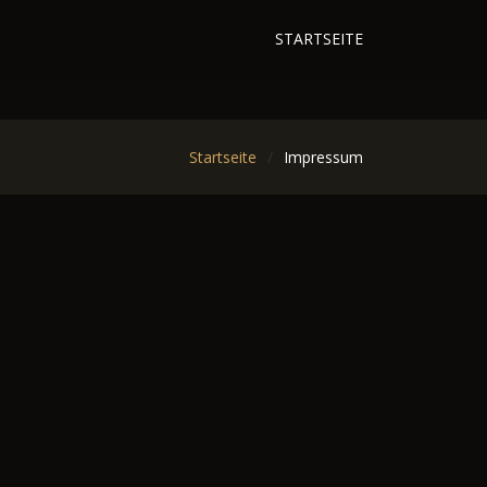
STARTSEITE
Startseite
Impressum