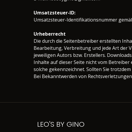
Umsatzsteuer-ID:
Umsatzsteuer-Identifikationsnummer gemä
Urheberrecht
Die durch die Seitenbetreiber erstellten In
Bearbeitung, Verbreitung und jede Art der
jeweiligen Autors bzw. Erstellers. Downloads
Inhalte auf dieser Seite nicht vom Betreiber
solche gekennzeichnet. Sollten Sie trotzde
Bei Bekanntwerden von Rechtsverletzungen 
LEO'S BY GINO