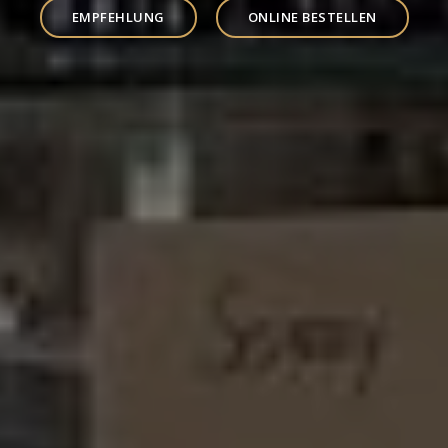
EMPFEHLUNG
ONLINE BESTELLEN